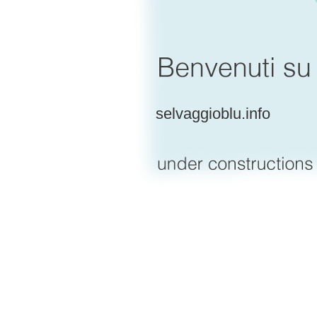
selvaggioblu.info